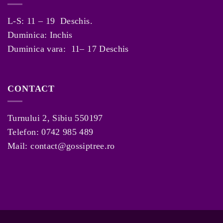
L-S: 11 – 19 Deschis.
Duminica: Inchis
Duminica vara: 11– 17 Deschis
CONTACT
Turnului 2, Sibiu 550197
Telefon:
0742 985 489
Mail:
contact@gossiptree.ro