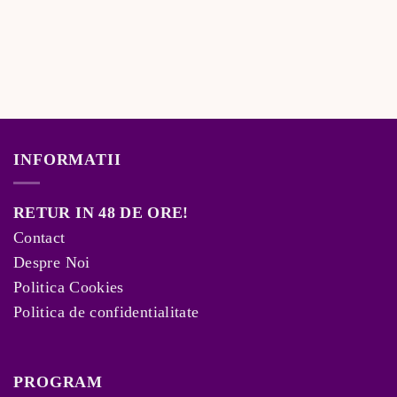
INFORMATII
RETUR IN 48 DE ORE!
Contact
Despre Noi
Politica Cookies
Politica de confidentialitate
PROGRAM