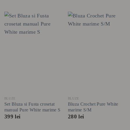
BLUZE
BLUZE
Set Bluza si Fusta crosetat
Bluza Crochet Pure White
manual Pure White marime S
marime S/M
399
lei
280
lei