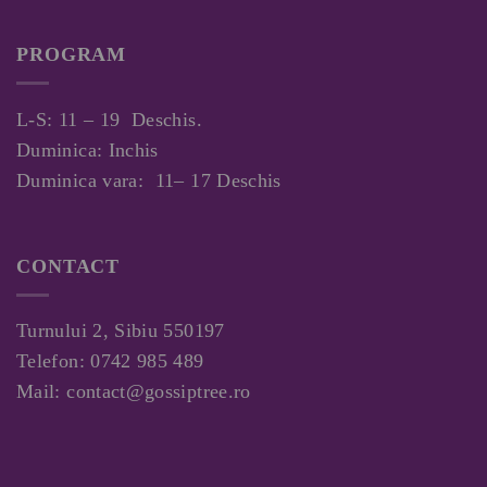
PROGRAM
L-S: 11 – 19 Deschis.
Duminica: Inchis
Duminica vara: 11– 17 Deschis
CONTACT
Turnului 2, Sibiu 550197
Telefon:
0742 985 489
Mail:
contact@gossiptree.ro