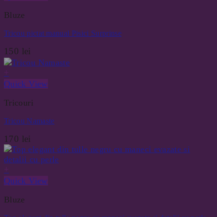
Bluze
Tricou pictat manual Pisici Surprinse
150
lei
+
Quick View
Tricouri
Tricou Namaste
170
lei
+
Quick View
Bluze