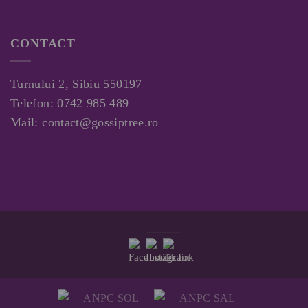
CONTACT
Turnului 2, Sibiu 550197
Telefon:
0742 985 489
Mail:
contact@gossiptree.ro