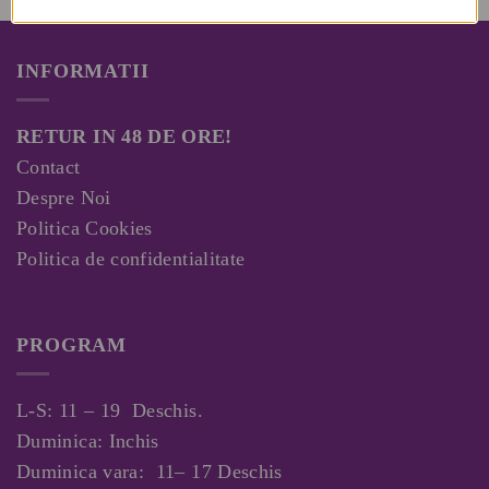
INFORMATII
RETUR IN 48 DE ORE!
Contact
Despre Noi
Politica Cookies
Politica de confidentialitate
PROGRAM
L-S: 11 – 19 Deschis.
Duminica: Inchis
Duminica vara: 11– 17 Deschis