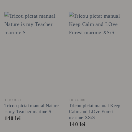
TRICOURI
TRICOURI
Tricou pictat manual Nature
Tricou pictat manual Keep
is my Teacher marime S
Calm and LOve Forest
marime XS/S
140
lei
140
lei