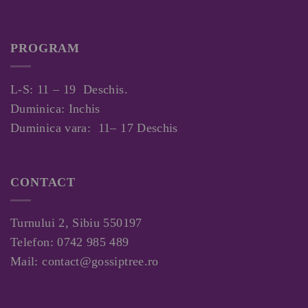
PROGRAM
L-S: 11 – 19 Deschis.
Duminica: Inchis
Duminica vara: 11– 17 Deschis
CONTACT
Turnului 2, Sibiu 550197
Telefon:
0742 985 489
Mail:
contact@gossiptree.ro