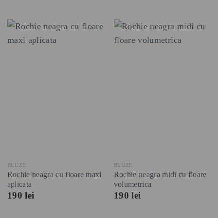
BLUZE
BLUZE
Rochie neagra cu floare maxi
Rochie neagra midi cu floare
aplicata
volumetrica
190
lei
190
lei