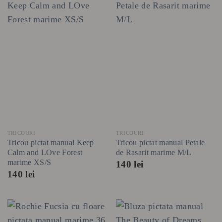
TRICOURI
TRICOURI
Tricou pictat manual Keep
Tricou pictat manual Petale
Calm and LOve Forest
de Rasarit marime M/L
marime XS/S
140
lei
140
lei