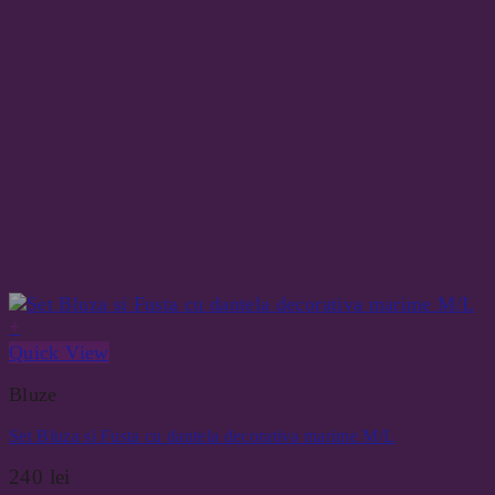
+
Quick View
Bluze
Set Bluza si Fusta cu dantela decorativa marime M/L
240
lei