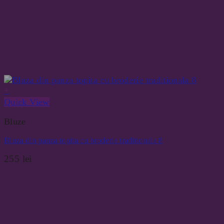
+
Quick View
Bluze
Bluza din panza topita cu broderie traditionala 8
255
lei