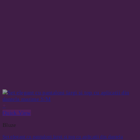
+
Quick View
Bluze
Set elegant cu pantaloni largi si top cu aplicatii din dantela