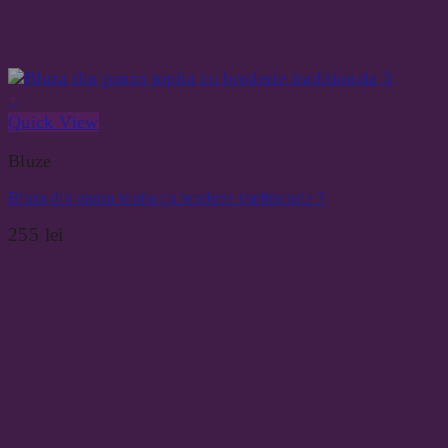
+
Quick View
Bluze
Bluza din panza topita cu broderie traditionala 3
255
lei