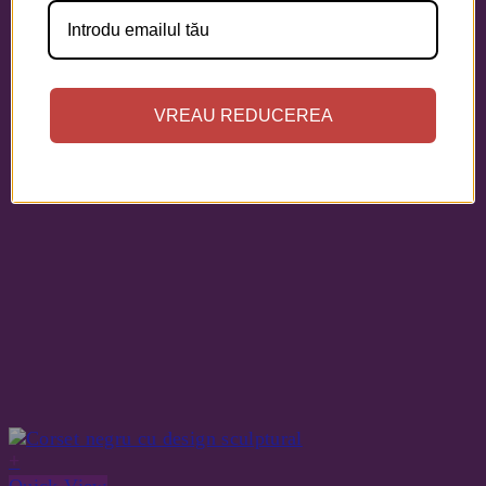
VREAU REDUCEREA
+