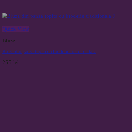
+
Quick View
Bluze
Bluza din panza topita cu broderie traditionala 7
255
lei