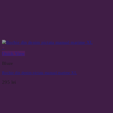
+
Quick View
Bluze
Rochie din denim pictata manual marime XL
295
lei