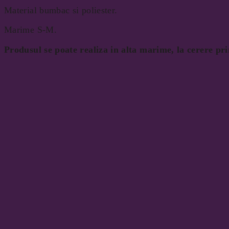
Material bumbac si poliester.
Marime S-M.
Produsul se poate realiza in alta marime, la cerere pr