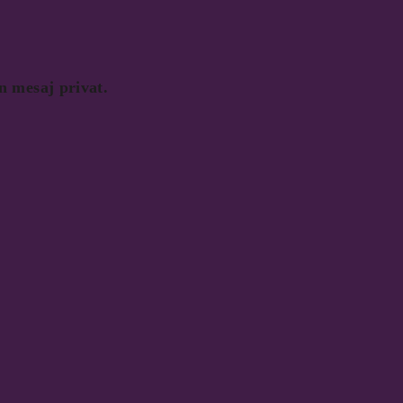
in mesaj privat.