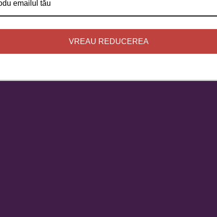
VREAU REDUCEREA