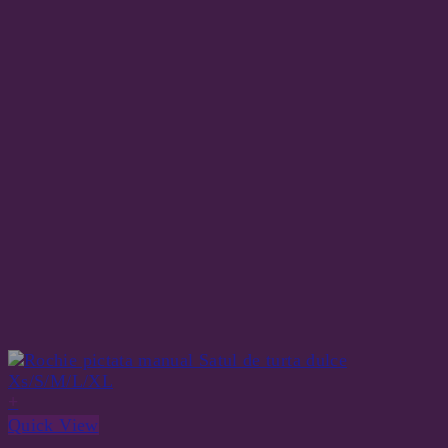
+
Quick View