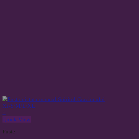
+
Quick View
Fuste