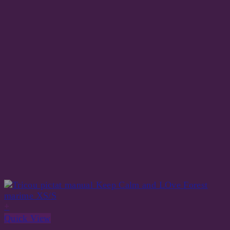
+
Quick View