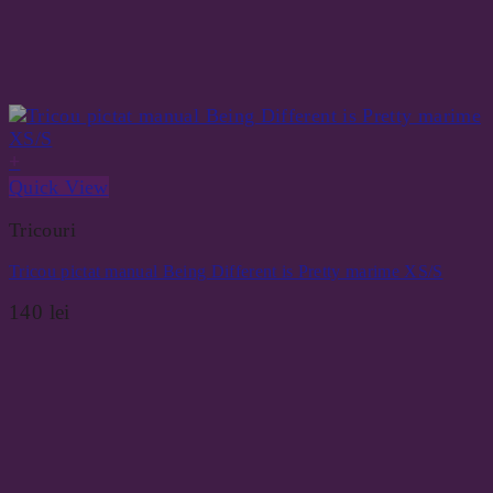
+
Quick View
Tricouri
Tricou pictat manual Being Different is Pretty marime XS/S
140
lei