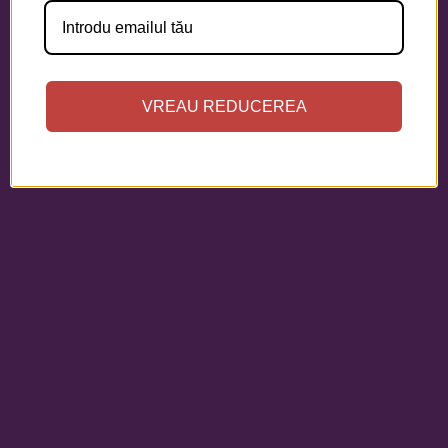
VREAU REDUCEREA