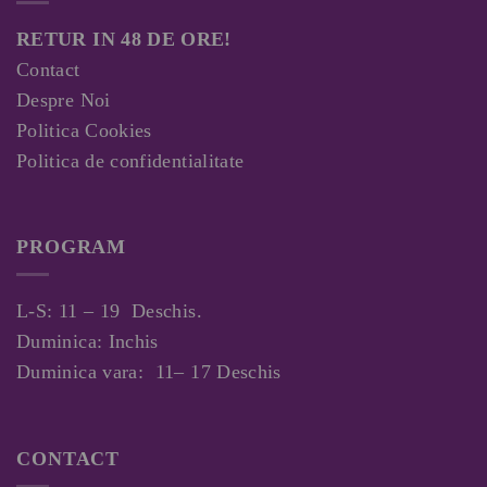
RETUR IN 48 DE ORE!
Contact
Despre Noi
Politica Cookies
Politica de confidentialitate
PROGRAM
L-S: 11 – 19 Deschis.
Duminica: Inchis
Duminica vara: 11– 17 Deschis
CONTACT