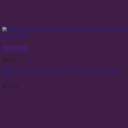
+
Quick View
Rochii
Rochie bordo cu portret texturat si detalii stralucitoare marime
M/L
415
lei