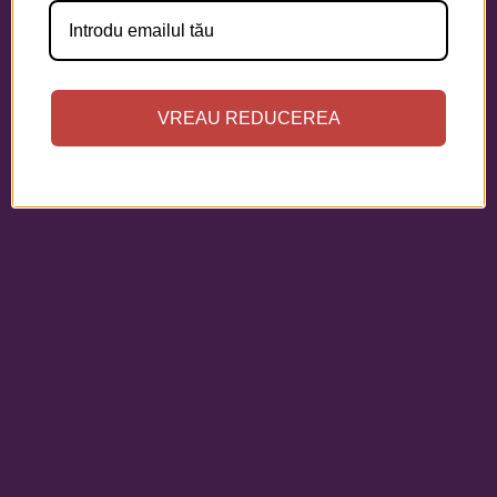
VREAU REDUCEREA