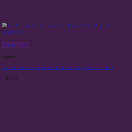
+
Quick View
Bluze
Rochie casual cu broderie florala Roz Degrade marime S
180
lei