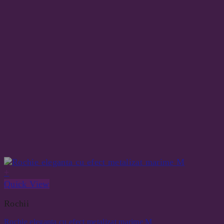
+
Quick View
Rochii
Rochie eleganta cu efect metalizat marime M