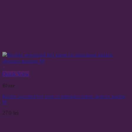
+
Quick View
Bluze
Rochie oversized bej crem cu imprimeu artistic abstract marime
M
270
lei