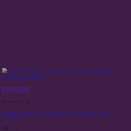
+
Quick View
Rochii de zi
Rochie asimetrica din matase cu fluturi aplicati marime
universala
395
lei