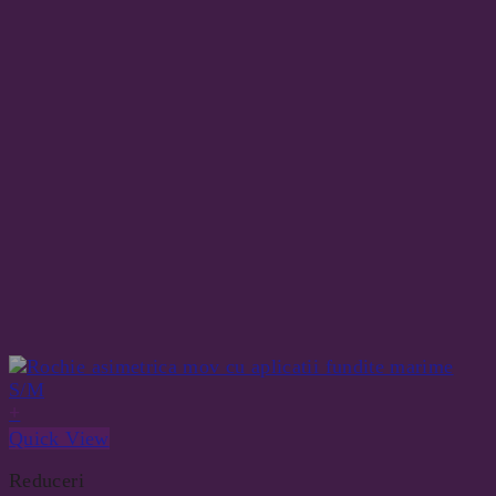
+
Quick View
Reduceri