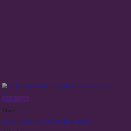
+
Quick View
Bluze
Rochie lejera alba cu imprimeu lamai marime L