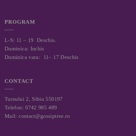
PROGRAM
L-S: 11 – 19 Deschis.
Duminica: Inchis
Duminica vara: 11– 17 Deschis
CONTACT
Turnului 2, Sibiu 550197
Telefon:
0742 985 489
Mail:
contact@gossiptree.ro