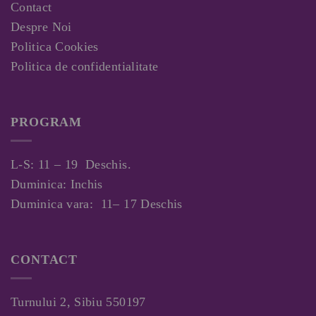
Contact
Despre Noi
Politica Cookies
Politica de confidentialitate
PROGRAM
L-S: 11 – 19 Deschis.
Duminica: Inchis
Duminica vara: 11– 17 Deschis
CONTACT
Turnului 2, Sibiu 550197