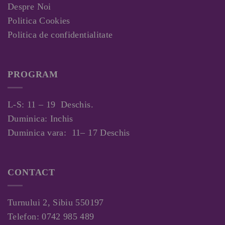
Despre Noi
Politica Cookies
Politica de confidentialitate
PROGRAM
L-S: 11 – 19 Deschis.
Duminica: Inchis
Duminica vara: 11– 17 Deschis
CONTACT
Turnului 2, Sibiu 550197
Telefon:
0742 985 489