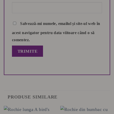
Salvează-mi numele, emailul și site-ul web în
acest navigator pentru data viitoare când o să
comentez.
PRODUSE SIMILARE