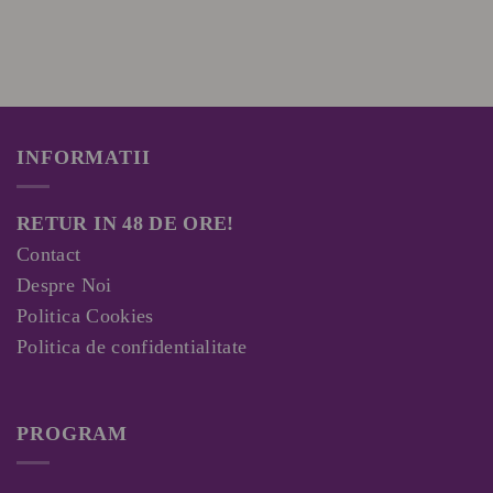
INFORMATII
RETUR IN 48 DE ORE!
Contact
Despre Noi
Politica Cookies
Politica de confidentialitate
PROGRAM