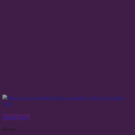
+
Quick View
Bluze