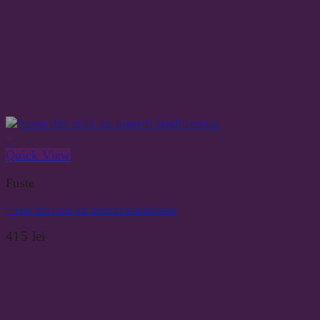
+
Quick View
Fuste
Fusta din tulle cu insertii traditionale
415
lei