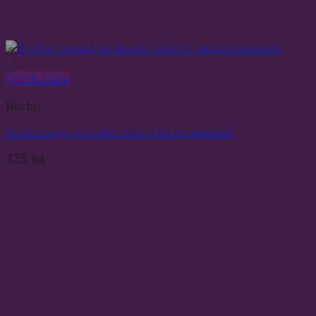
+
Quick View
Rochii
Rochie neagra cu detalii color si umeri statement
325
lei