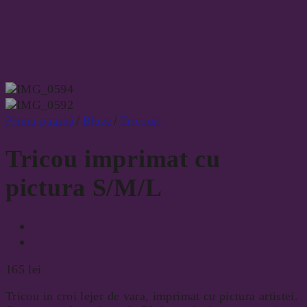
Prima pagină
/
Bluze
/
Tricouri
Tricou imprimat cu
pictura S/M/L
165
lei
Tricou in croi lejer de vara, imprimat cu pictura artistei.