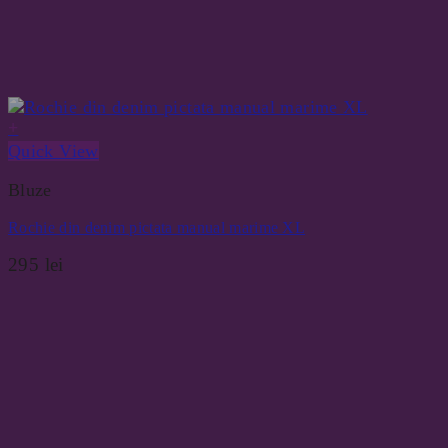
+
Quick View
Bluze
Rochie din denim pictata manual marime XL
295
lei