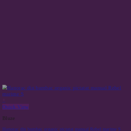
+
Quick View
Bluze
Hanorac din bumbac organic pictatat manual Rebel marime S