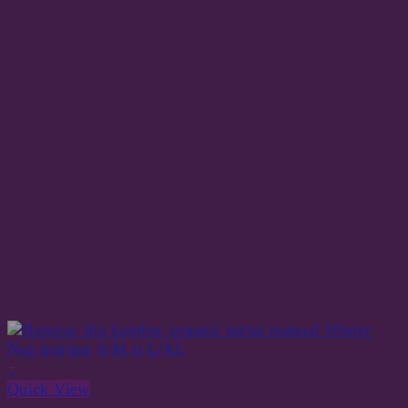
+
Quick View