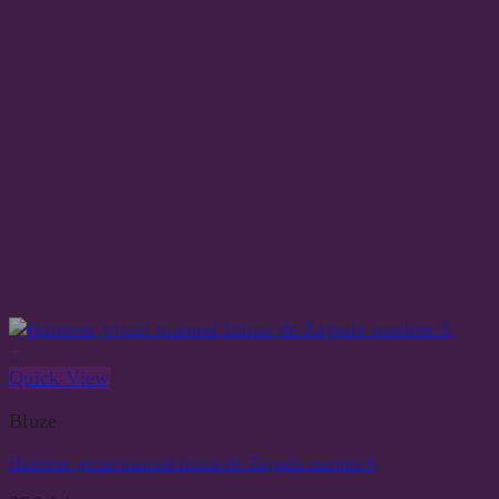
+
Quick View
Bluze
Hanorac pictat manual Inima de Zapada marime S