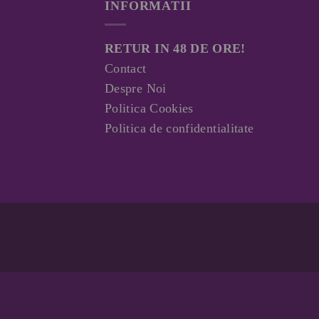
INFORMATII
RETUR IN 48 DE ORE!
Contact
Despre Noi
Politica Cookies
Politica de confidentialitate