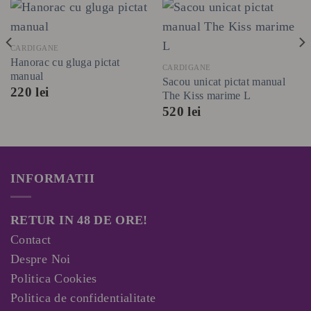
CARDIGANE
Hanorac cu gluga pictat
CARDIGANE
manual
Sacou unicat pictat manual
220
lei
The Kiss marime L
520
lei
INFORMATII
RETUR IN 48 DE ORE!
Contact
Despre Noi
Politica Cookies
Politica de confidentialitate