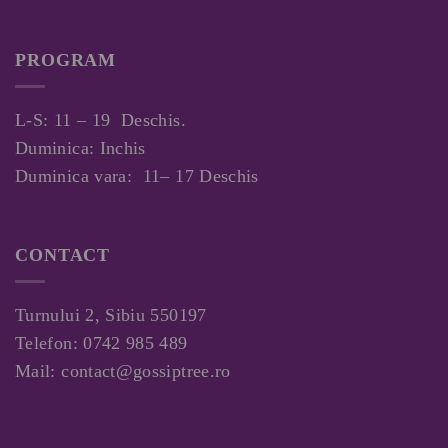
PROGRAM
L-S: 11 – 19 Deschis.
Duminica: Inchis
Duminica vara: 11– 17 Deschis
CONTACT
Turnului 2, Sibiu 550197
Telefon:
0742 985 489
Mail:
contact@gossiptree.ro