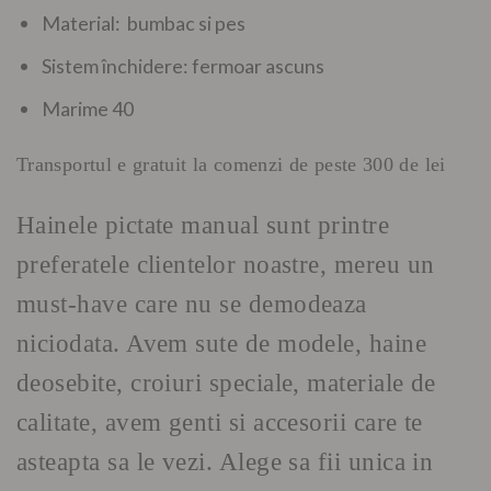
Material: bumbac si pes
Sistem închidere: fermoar ascuns
Marime 40
Transportul e gratuit la comenzi de peste 300 de lei
Hainele pictate manual sunt printre
preferatele clientelor noastre, mereu un
must-have care nu se demodeaza
niciodata. Avem sute de modele, haine
deosebite, croiuri speciale, materiale de
calitate, avem genti si accesorii care te
asteapta sa le vezi. Alege sa fii unica in