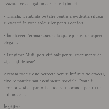
evazate, ce adaugă un aer teatral ținutei.
• Croială: Cambrată pe talie pentru a evidenția silueta
și evazată în zona șoldurilor pentru confort.
• Închidere: Fermoar ascuns la spate pentru un aspect
elegant.
• Lungime: Midi, potrivită atât pentru evenimente de
zi, cât și de seară.
Această rochie este perfectă pentru întâlniri de afaceri,
cine romantice sau evenimente speciale. Poate fi
accesorizată cu pantofi cu toc sau bocanci, pentru un
stil modern.
Îngrijire: