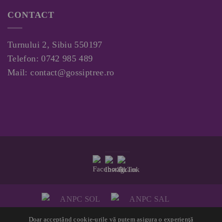
CONTACT
Turnului 2, Sibiu 550197
Telefon:
0742 985 489
Mail:
contact@gossiptree.ro
Doar acceptând cookie-urile vă putem asigura o experienţă