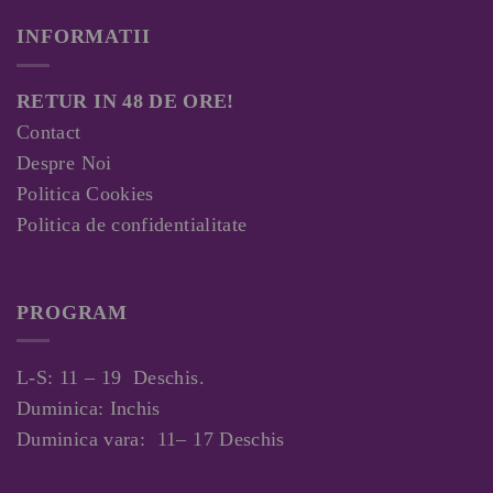
INFORMATII
RETUR IN 48 DE ORE!
Contact
Despre Noi
Politica Cookies
Politica de confidentialitate
PROGRAM
L-S: 11 – 19 Deschis.
Duminica: Inchis
Duminica vara: 11– 17 Deschis