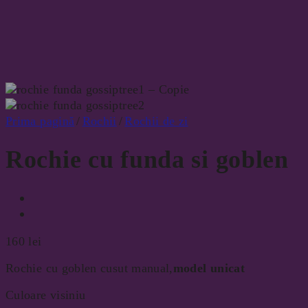
Prima pagină
/
Rochii
/
Rochii de zi
Rochie cu funda si goblen
160
lei
Rochie cu goblen cusut manual,
model unicat
Culoare visiniu