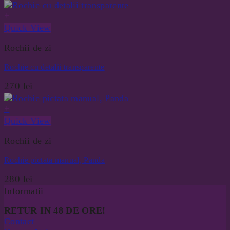
+
Quick View
Rochii de zi
Rochie cu detalii transparente
270
lei
+
Quick View
Rochii de zi
Rochie pictata manual, Panda
280
lei
Informatii
RETUR IN 48 DE ORE!
Contact