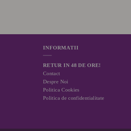
INFORMATII
RETUR IN 48 DE ORE!
Contact
Despre Noi
Politica Cookies
Politica de confidentialitate