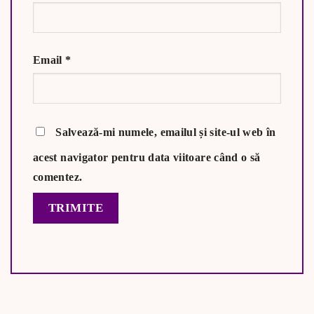
Email
*
Salvează-mi numele, emailul și site-ul web în
acest navigator pentru data viitoare când o să
comentez.