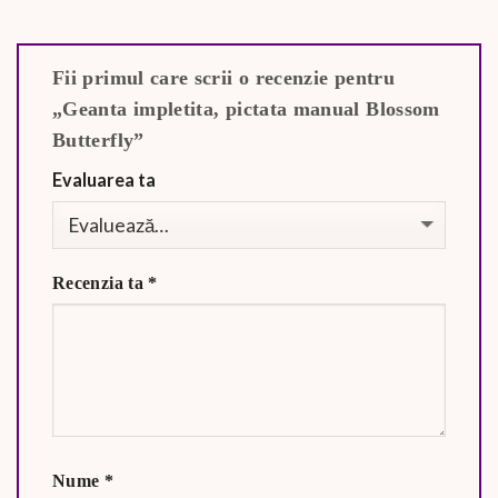
Fii primul care scrii o recenzie pentru
„Geanta impletita, pictata manual Blossom
Butterfly”
Evaluarea ta
Recenzia ta
*
Nume
*