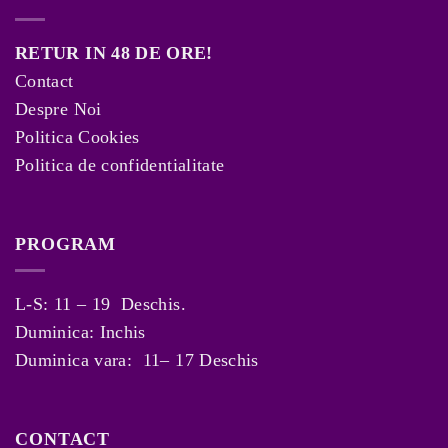
RETUR IN 48 DE ORE!
Contact
Despre Noi
Politica Cookies
Politica de confidentialitate
PROGRAM
L-S: 11 – 19 Deschis.
Duminica: Inchis
Duminica vara: 11– 17 Deschis
CONTACT