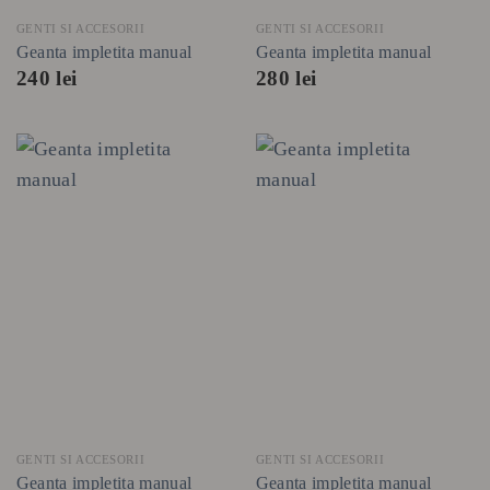
GENTI SI ACCESORII
GENTI SI ACCESORII
Geanta impletita manual
Geanta impletita manual
240
lei
280
lei
GENTI SI ACCESORII
GENTI SI ACCESORII
Geanta impletita manual
Geanta impletita manual