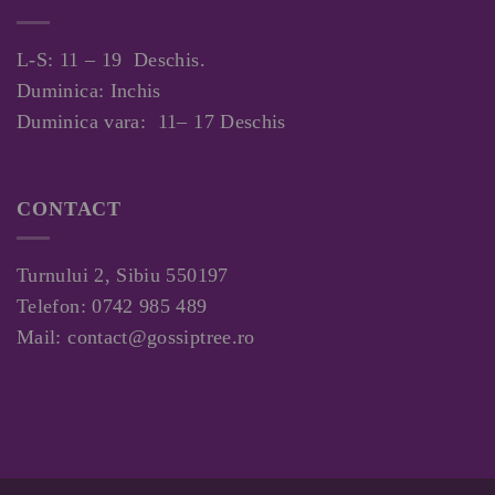
L-S: 11 – 19 Deschis.
Duminica: Inchis
Duminica vara: 11– 17 Deschis
CONTACT
Turnului 2, Sibiu 550197
Telefon:
0742 985 489
Mail:
contact@gossiptree.ro