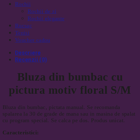
Rochii
Rochii de zi
Rochii elegante
Rucsac
Tenisi
Voucher cadou
Descriere
Recenzii (0)
Bluza din bumbac cu
pictura motiv floral S/M
Bluza din bumbac, pictata manual. Se recomanda
spalarea la 30 de grade de mana sau in masina de spalat
cu program special. Se calca pe dos. Produs unicat.
Caracteristici: