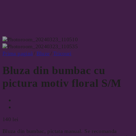
Prima pagină
/
Bluze
/
Tricouri
Bluza din bumbac cu
pictura motiv floral S/M
140
lei
Bluza din bumbac, pictata manual. Se recomanda