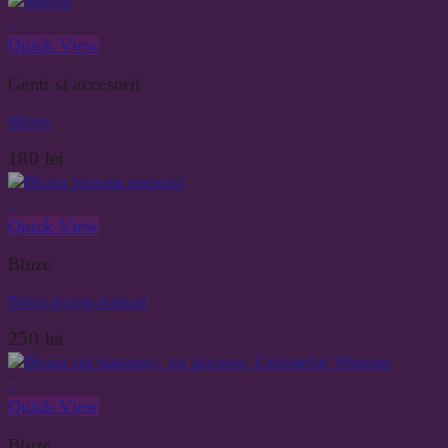
+
Quick View
Genti si accesorii
Maiou
180
lei
+
Quick View
Bluze
Bluza pictata manual
250
lei
+
Quick View
Bluze