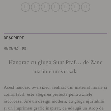
DESCRIERE
RECENZII (0)
Hanorac cu gluga Sunt Praf… de Zane
marime universala
Acest hanorac oversized, realizat din material moale și
confortabil, este alegerea perfectă pentru zilele
răcoroase. Are un design modern, cu glugă ajustabilă
și un imprimeu grafic inspirat, ce adaugă un strop de