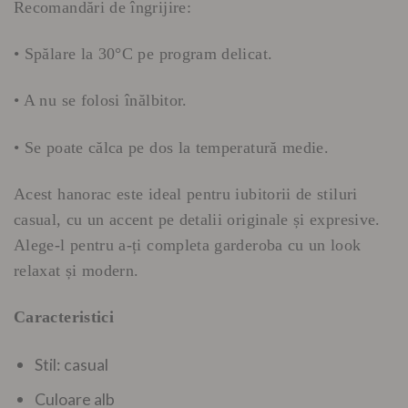
Recomandări de îngrijire:
• Spălare la 30°C pe program delicat.
• A nu se folosi înălbitor.
• Se poate călca pe dos la temperatură medie.
Acest hanorac este ideal pentru iubitorii de stiluri
casual, cu un accent pe detalii originale și expresive.
Alege-l pentru a-ți completa garderoba cu un look
relaxat și modern.
Caracteristici
Stil: casual
Culoare alb