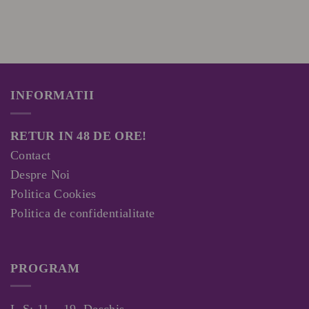
INFORMATII
RETUR IN 48 DE ORE!
Contact
Despre Noi
Politica Cookies
Politica de confidentialitate
PROGRAM