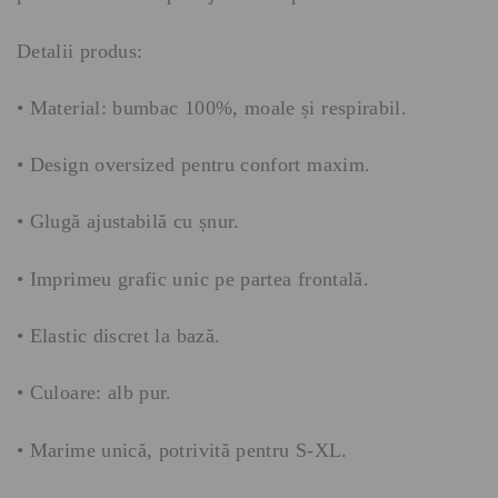
Detalii produs:
• Material: bumbac 100%, moale și respirabil.
• Design oversized pentru confort maxim.
• Glugă ajustabilă cu șnur.
• Imprimeu grafic unic pe partea frontală.
• Elastic discret la bază.
• Culoare: alb pur.
• Marime unică, potrivită pentru S-XL.