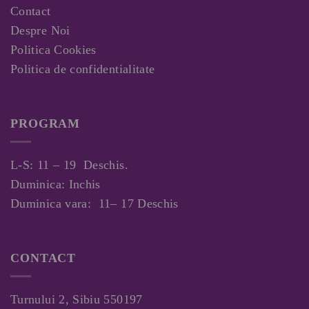
Contact
Despre Noi
Politica Cookies
Politica de confidentialitate
PROGRAM
L-S: 11 – 19 Deschis.
Duminica: Inchis
Duminica vara: 11– 17 Deschis
CONTACT
Turnului 2, Sibiu 550197