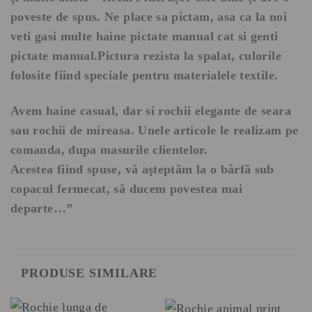
poveste de spus. Ne place sa pictam, asa ca la noi
veti gasi multe haine pictate manual cat si genti
pictate manual.Pictura rezista la spalat, culorile
folosite fiind speciale pentru materialele textile.
Avem haine casual, dar si rochii elegante de seara
sau rochii de mireasa. Unele articole le realizam pe
comanda, dupa masurile clientelor.
Acestea fiind spuse, vă aşteptăm la o bârfă sub
copacul fermecat, să ducem povestea mai
departe…”
PRODUSE SIMILARE