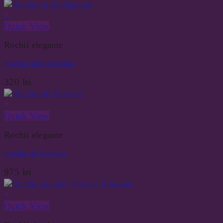
+
Quick View
Rochii elegante
Rochie midi eleganta
320
lei
+
Quick View
Rochii elegante
Rochie de Mireasa
975
lei
+
Quick View