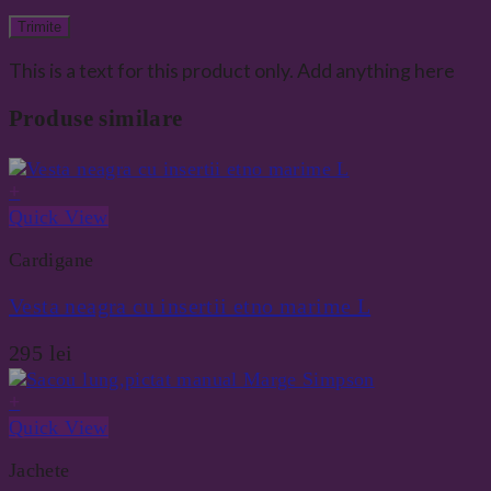
This is a text for this product only. Add anything here
Produse similare
+
Quick View
Cardigane
Vesta neagra cu insertii etno marime L
295
lei
+
Quick View
Jachete