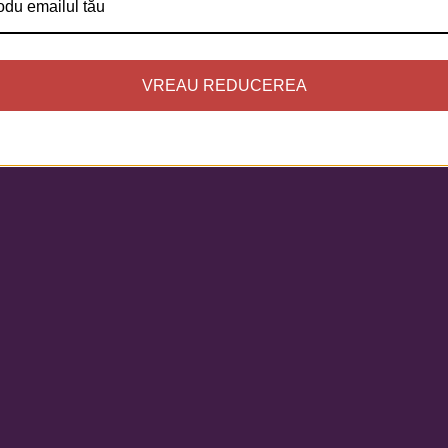
VREAU REDUCEREA