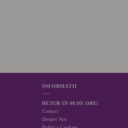
INFORMATII
RETUR IN 48 DE ORE!
Contact
Despre Noi
Politica Cookies