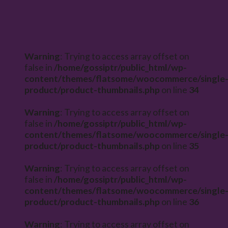
Warning
: Trying to access array offset on
false in
/home/gossiptr/public_html/wp-
content/themes/flatsome/woocommerce/single
product/product-thumbnails.php
on line
34
Warning
: Trying to access array offset on
false in
/home/gossiptr/public_html/wp-
content/themes/flatsome/woocommerce/single
product/product-thumbnails.php
on line
35
Warning
: Trying to access array offset on
false in
/home/gossiptr/public_html/wp-
content/themes/flatsome/woocommerce/single
product/product-thumbnails.php
on line
36
Warning
: Trying to access array offset on