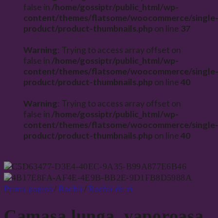
false in
/home/gossiptr/public_html/wp-
content/themes/flatsome/woocommerce/single
product/product-thumbnails.php
on line
37
Warning
: Trying to access array offset on
false in
/home/gossiptr/public_html/wp-
content/themes/flatsome/woocommerce/single
product/product-thumbnails.php
on line
40
Warning
: Trying to access array offset on
false in
/home/gossiptr/public_html/wp-
content/themes/flatsome/woocommerce/single
product/product-thumbnails.php
on line
40
Prima pagină
/
Rochii
/
Rochii de zi
Camasa lunga, vaporoasa