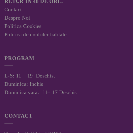
RETUR IN 48 DE ORE!
Contact
Despre Noi
Politica Cookies
Politica de confidentialitate
PROGRAM
L-S: 11 – 19 Deschis.
Duminica: Inchis
Duminica vara: 11– 17 Deschis
CONTACT