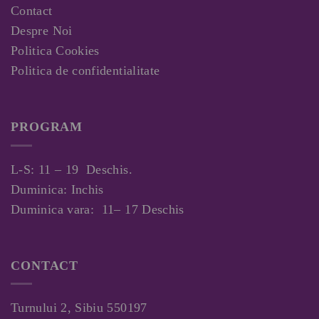
Contact
Despre Noi
Politica Cookies
Politica de confidentialitate
PROGRAM
L-S: 11 – 19 Deschis.
Duminica: Inchis
Duminica vara: 11– 17 Deschis
CONTACT
Turnului 2, Sibiu 550197