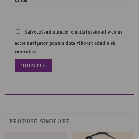
Salvează-mi numele, emailul și site-ul web în
acest navigator pentru data viitoare când o să
comentez.
PRODUSE SIMILARE