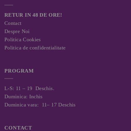
RETUR IN 48 DE ORE!
Contact
Despre Noi
Politica Cookies
Politica de confidentialitate
PROGRAM
L-S: 11 – 19 Deschis.
Duminica: Inchis
Duminica vara: 11– 17 Deschis
CONTACT