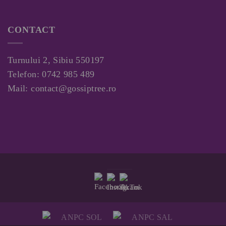
CONTACT
Turnului 2, Sibiu 550197
Telefon:
0742 985 489
Mail:
contact@gossiptree.ro