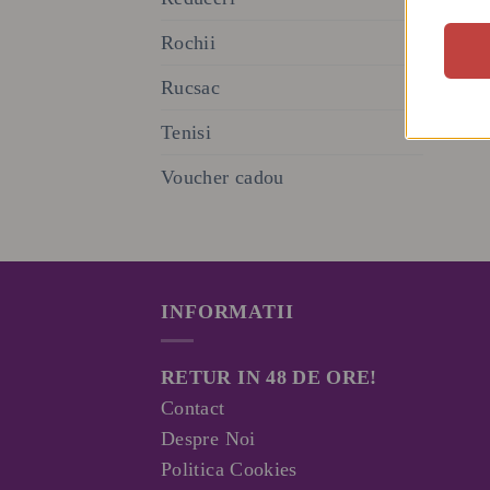
Rochii
Rucsac
Tenisi
Voucher cadou
INFORMATII
RETUR IN 48 DE ORE!
Contact
Despre Noi
Politica Cookies