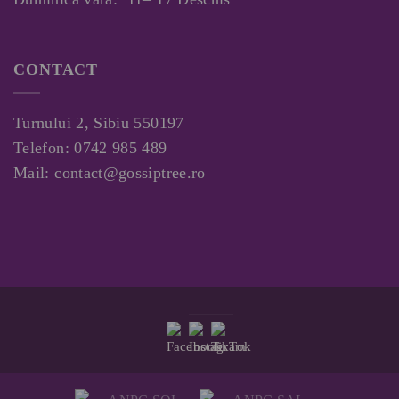
CONTACT
Turnului 2, Sibiu 550197
Telefon:
0742 985 489
Mail:
contact@gossiptree.ro