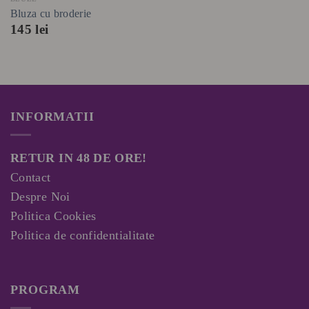
Bluza cu broderie
145
lei
INFORMATII
RETUR IN 48 DE ORE!
Contact
Despre Noi
Politica Cookies
Politica de confidentialitate
PROGRAM