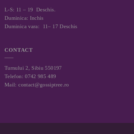
L-S: 11 – 19 Deschis.
Duminica: Inchis
Duminica vara: 11– 17 Deschis
CONTACT
Turnului 2, Sibiu 550197
Telefon:
0742 985 489
Mail:
contact@gossiptree.ro