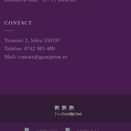
CONTACT
Turnului 2, Sibiu 550197
Telefon:
0742 985 489
Mail:
contact@gossiptree.ro