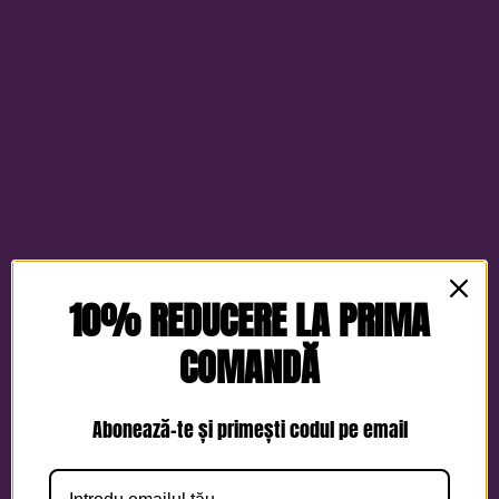
10% REDUCERE LA PRIMA
COMANDĂ
Abonează-te și primești codul pe email