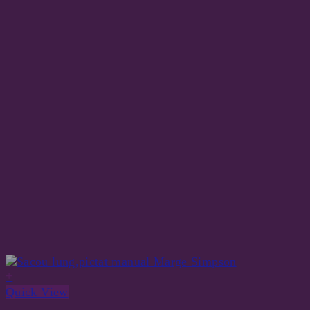
+
Quick View