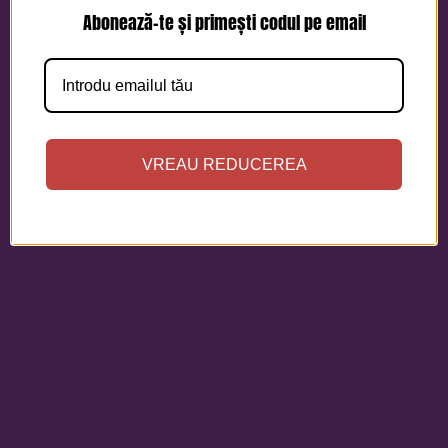
Abonează-te și primești codul pe email
VREAU REDUCEREA