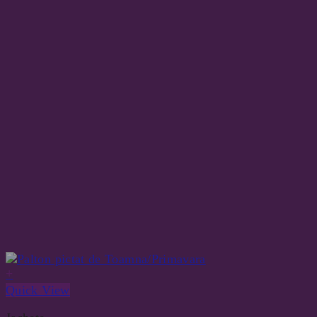
+
Quick View