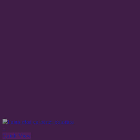
+
Quick View