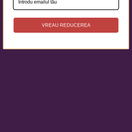
VREAU REDUCEREA