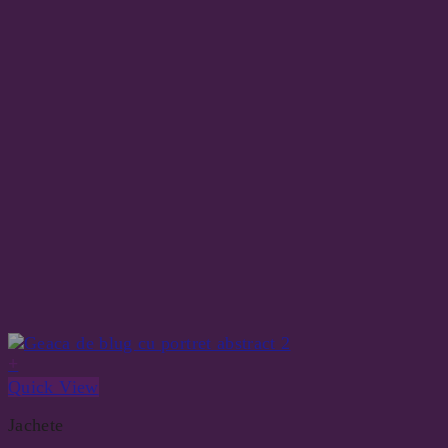
+
Quick View
Jachete