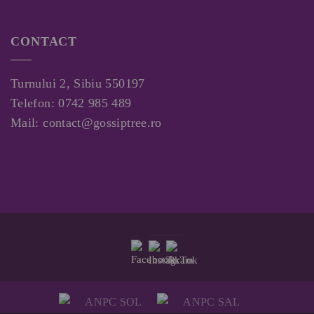
CONTACT
Turnului 2, Sibiu 550197
Telefon:
0742 985 489
Mail:
contact@gossiptree.ro