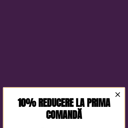
10% REDUCERE LA PRIMA
COMANDĂ