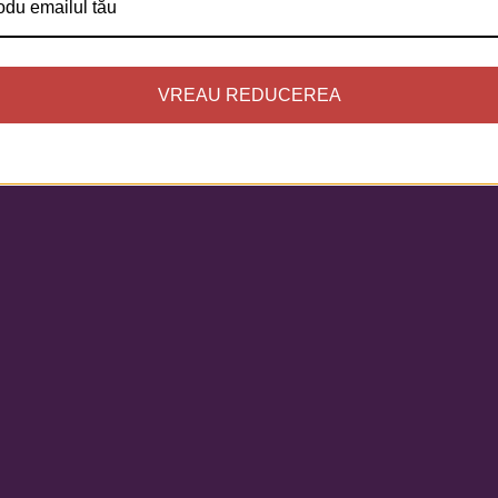
VREAU REDUCEREA