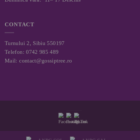
CONTACT
Turnului 2, Sibiu 550197
Telefon:
0742 985 489
Mail:
contact@gossiptree.ro