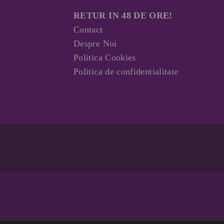
RETUR IN 48 DE ORE!
Contact
Despre Noi
Politica Cookies
Politica de confidentialitate