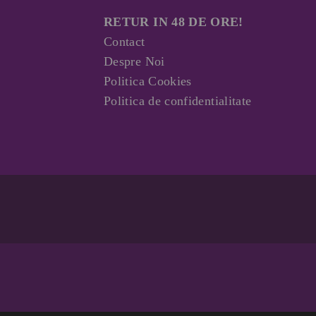
RETUR IN 48 DE ORE!
Contact
Despre Noi
Politica Cookies
Politica de confidentialitate