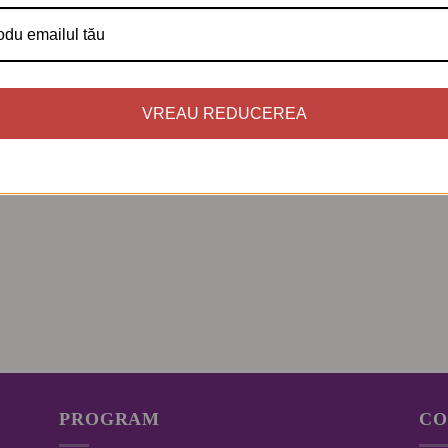
VREAU REDUCEREA
PROGRAM
CO