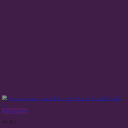
+
Quick View
Rochii