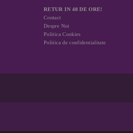
RETUR IN 48 DE ORE!
Contact
Despre Noi
Politica Cookies
Politica de confidentialitate