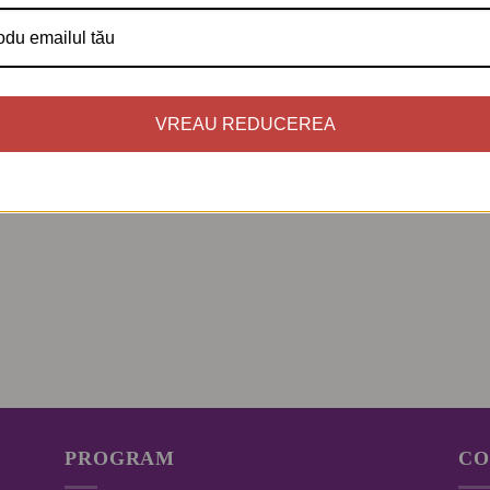
VREAU REDUCEREA
PROGRAM
CO